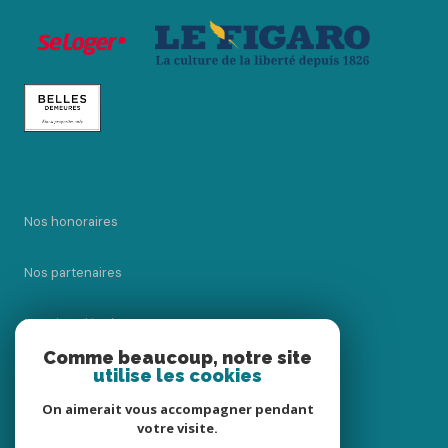
Nos honoraires
Nos partenaires
Mentions légales
Comme beaucoup, notre site
utilise les cookies
Admin
On aimerait vous accompagner pendant
Politique RGPD
votre visite.