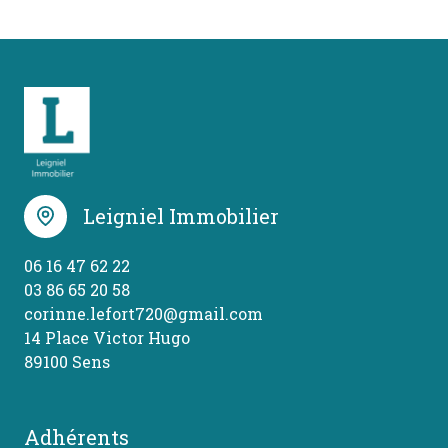
Leigniel Immobilier
06 16 47 62 22
03 86 65 20 58
corinne.lefort720@gmail.com
14 Place Victor Hugo
89100 Sens
Adhérents