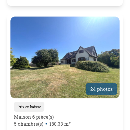
24 photos
Prix en baisse
Maison 6 pièce(s)
5 chambre(s)
180.33 m²