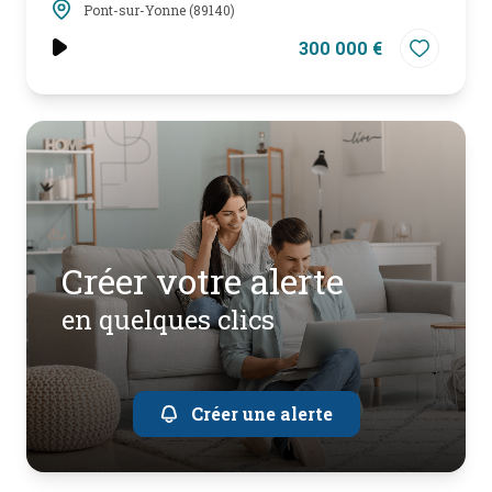
Pont-sur-Yonne (89140)
300 000 €
créer votre alerte
en quelques clics
Créer une alerte