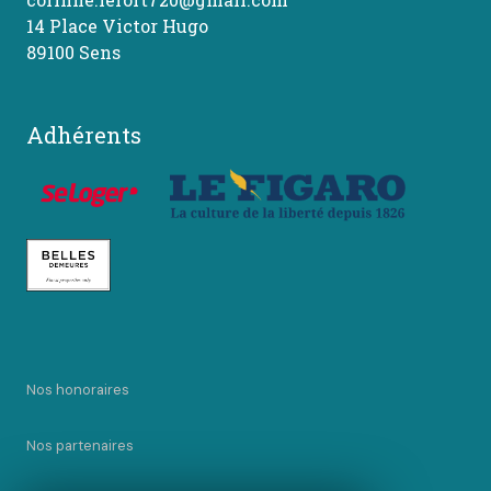
14 Place Victor Hugo
89100 Sens
Adhérents
Nos honoraires
Nos partenaires