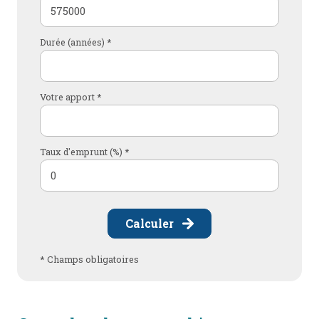
Durée (années) *
Votre apport *
Taux d'emprunt (%) *
Calculer
* Champs obligatoires