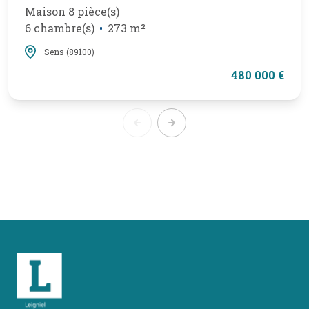
Maison 8 pièce(s)
6 chambre(s)
273 m²
Sens (89100)
480 000 €