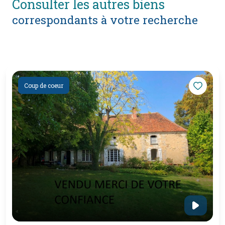
consulter les autres biens
correspondants à votre recherche
Coup de coeur