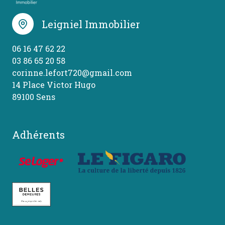
Leigniel Immobilier
06 16 47 62 22
03 86 65 20 58
corinne.lefort720@gmail.com
14 Place Victor Hugo
89100 Sens
Adhérents