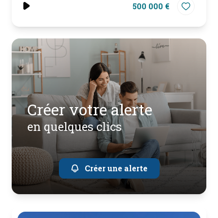
500 000 €
créer votre alerte
en quelques clics
Créer une alerte