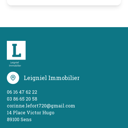
Leigniel Immobilier
06 16 47 62 22
03 86 65 20 58
corinne.lefort720@gmail.com
14 Place Victor Hugo
89100 Sens