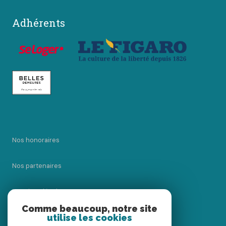
Adhérents
Nos honoraires
Nos partenaires
Mentions légales
Comme beaucoup, notre site
utilise les cookies
Admin