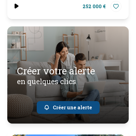
252 000 €
créer votre alerte
en quelques clics
Créer une alerte