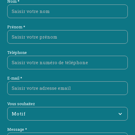
Nom *
Prénom *
Téléphone
E-mail *
Vous souhaitez
Motif
Message *