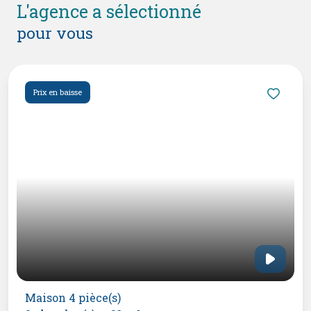
l'agence a sélectionné
pour vous
Prix en baisse
Maison 4 pièce(s)