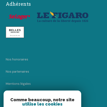
Adhérents
Nos honoraires
Nos partenaires
Mentions légales
Admin
Comme beaucoup, notre site
utilise les cookies