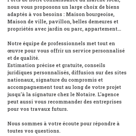
nous vous proposons un large choix de biens
adaptés à vos besoins : Maison bourgeoise,
Maison de ville, pavillon, belles demeures et
propriétés avec jardin ou parc, appartement...
Notre équipe de professionnels met tout en
œuvre pour vous offrir un service personnalisé
et de qualité.
Estimation précise et gratuite, conseils
juridiques personnalisés, diffusion sur des sites
nationaux, signature du compromis et
accompagnement tout au long de votre projet
jusqu'à la signature chez le Notaire. L'agence
peut aussi vous recommander des entreprises
pour vos travaux futurs.
Nous sommes à votre écoute pour répondre à
toutes vos questions.