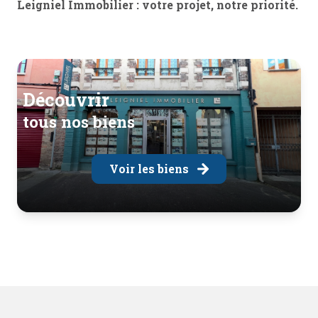
Leigniel Immobilier : votre projet, notre priorité.
découvrir
tous nos biens
Voir les biens