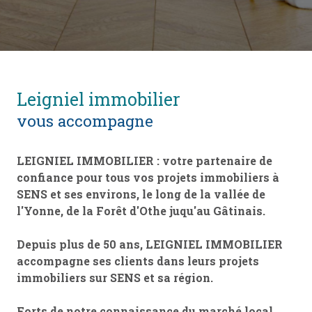
leigniel immobilier
vous accompagne
LEIGNIEL IMMOBILIER : votre partenaire de
confiance pour tous vos projets immobiliers à
SENS et ses environs, le long de la vallée de
l'Yonne, de la Forêt d'Othe juqu'au Gâtinais.
Depuis plus de 50 ans, LEIGNIEL IMMOBILIER
accompagne ses clients dans leurs projets
immobiliers sur SENS et sa région.
Forts de notre connaissance du marché local,