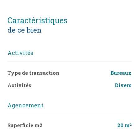
caractéristiques
de ce bien
Activités
Type de transaction
Bureaux
Activités
Divers
Agencement
Superficie m2
20 m²