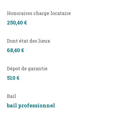
Honoraires charge locataire
250,40 €
Dont état des lieux
68,40 €
Dépot de garantie
510 €
Bail
bail professionnel