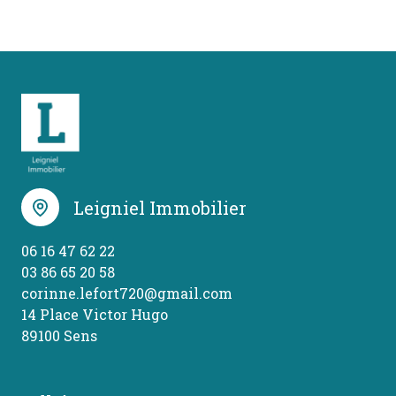
Leigniel Immobilier
06 16 47 62 22
03 86 65 20 58
corinne.lefort720@gmail.com
14 Place Victor Hugo
89100 Sens