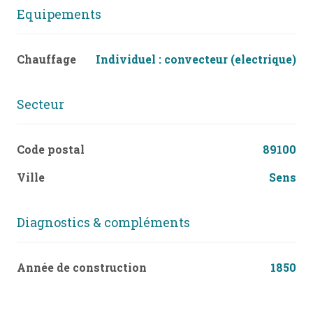
Equipements
Chauffage
individuel : convecteur (electrique)
Secteur
Code postal
89100
Ville
Sens
Diagnostics & compléments
Année de construction
1850