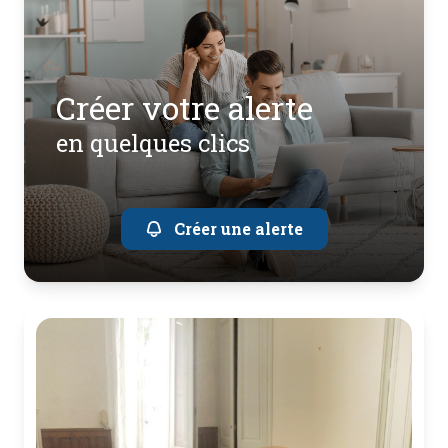
créer votre alerte
en quelques clics
Créer une alerte