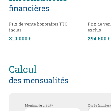
financières
Prix de vente honoraires TTC
Prix de ven
inclus
exclus
310 000 €
294 500 €
calcul
des mensualités
Montant du crédit*
Durée (années)