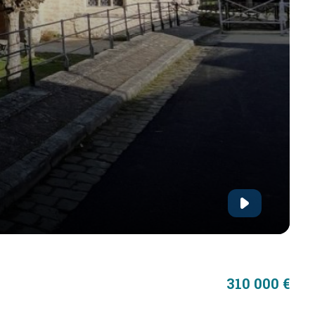
310 000 €