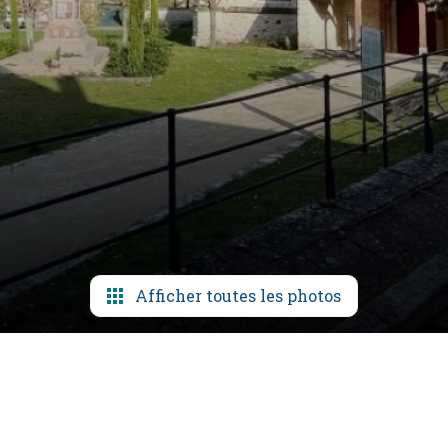
Afficher toutes les photos