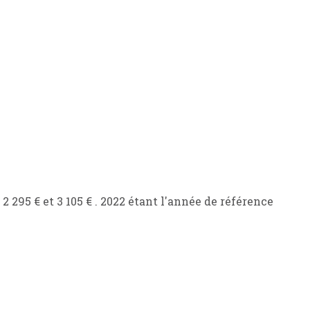
295 € et 3 105 € . 2022 étant l'année de référence