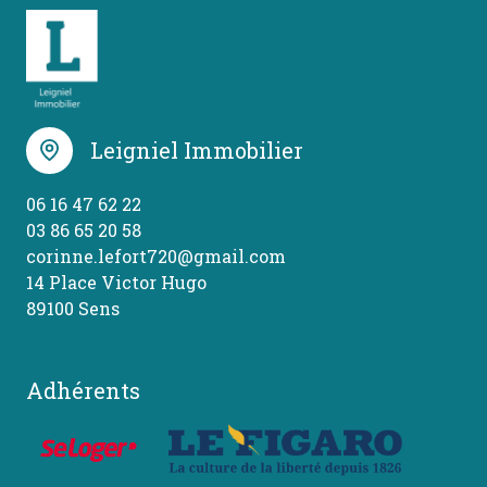
Leigniel Immobilier
06 16 47 62 22
03 86 65 20 58
corinne.lefort720@gmail.com
14 Place Victor Hugo
89100 Sens
Adhérents