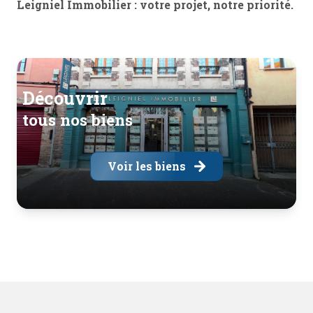
Leigniel Immobilier : votre projet, notre priorité.
découvrir
tous nos biens
Voir les biens