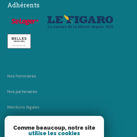
Adhérents
Nos honoraires
Nos partenaires
Mentions légales
Admin
Comme beaucoup, notre site
utilise les cookies