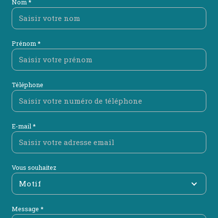
Nom *
Prénom *
Téléphone
E-mail *
Vous souhaitez
Motif
Message *