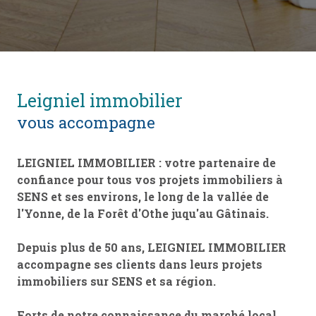
leigniel immobilier
vous accompagne
LEIGNIEL IMMOBILIER : votre partenaire de
confiance pour tous vos projets immobiliers à
SENS et ses environs, le long de la vallée de
l'Yonne, de la Forêt d'Othe juqu'au Gâtinais.
Depuis plus de 50 ans, LEIGNIEL IMMOBILIER
accompagne ses clients dans leurs projets
immobiliers sur SENS et sa région.
Forts de notre connaissance du marché local,