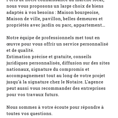
nous vous proposons un large choix de biens
adaptés à vos besoins : Maison bourgeoise,
Maison de ville, pavillon, belles demeures et
propriétés avec jardin ou parc, appartement...
Notre équipe de professionnels met tout en
œuvre pour vous offrir un service personnalisé
et de qualité.
Estimation précise et gratuite, conseils
juridiques personnalisés, diffusion sur des sites
nationaux, signature du compromis et
accompagnement tout au long de votre projet
jusqu'à la signature chez le Notaire. L'agence
peut aussi vous recommander des entreprises
pour vos travaux futurs.
Nous sommes à votre écoute pour répondre à
toutes vos questions.