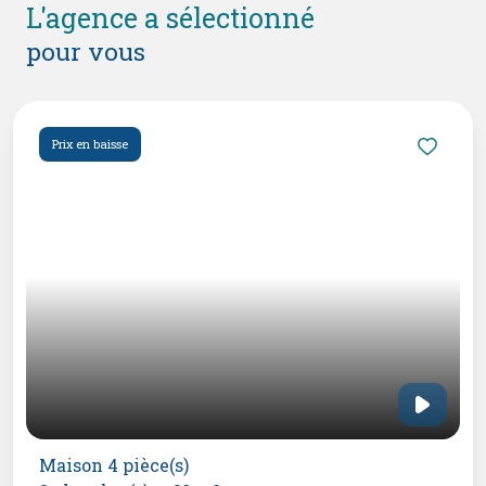
l'agence a sélectionné
pour vous
Prix en baisse
Maison 4 pièce(s)