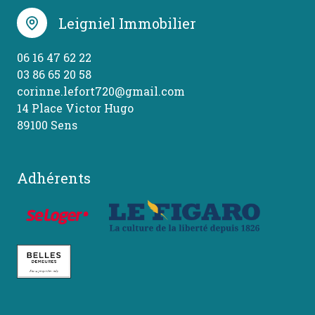
Leigniel Immobilier
06 16 47 62 22
03 86 65 20 58
corinne.lefort720@gmail.com
14 Place Victor Hugo
89100 Sens
Adhérents