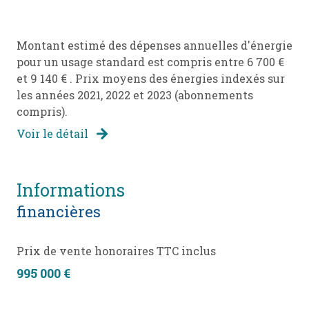
Montant estimé des dépenses annuelles d'énergie
pour un usage standard est compris entre 6 700 €
et 9 140 € . Prix moyens des énergies indexés sur
les années 2021, 2022 et 2023 (abonnements
compris).
Voir le détail
informations
financières
Prix de vente honoraires TTC inclus
995 000 €