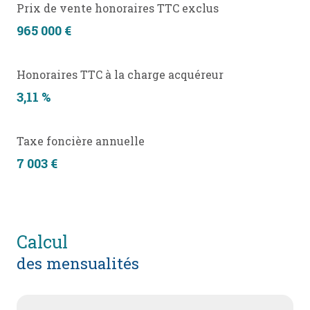
Prix de vente honoraires TTC exclus
965 000 €
Honoraires TTC à la charge acquéreur
3,11 %
Taxe foncière annuelle
7 003 €
calcul
des mensualités