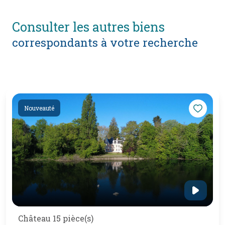
consulter les autres biens
correspondants à votre recherche
Nouveauté
Château 15 pièce(s)