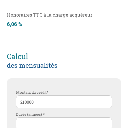
Honoraires TTC à la charge acquéreur
6,06 %
calcul
des mensualités
Montant du crédit*
Durée (années) *