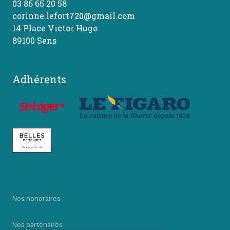
03 86 65 20 58
corinne.lefort720@gmail.com
14 Place Victor Hugo
89100 Sens
Adhérents
Nos honoraires
Nos partenaires