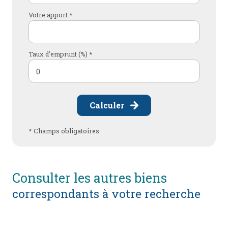
Votre apport *
Taux d'emprunt (%) *
Calculer
* Champs obligatoires
consulter les autres biens
correspondants à votre recherche