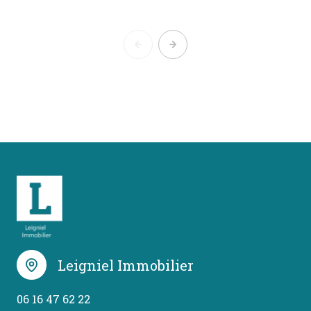
Leigniel Immobilier
06 16 47 62 22