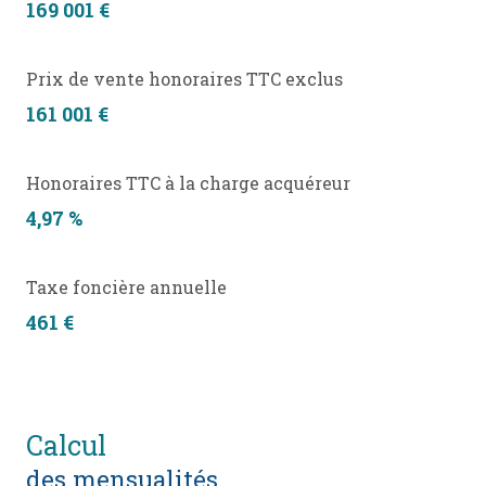
169 001 €
Prix de vente honoraires TTC exclus
161 001 €
Honoraires TTC à la charge acquéreur
4,97 %
Taxe foncière annuelle
461 €
calcul
des mensualités