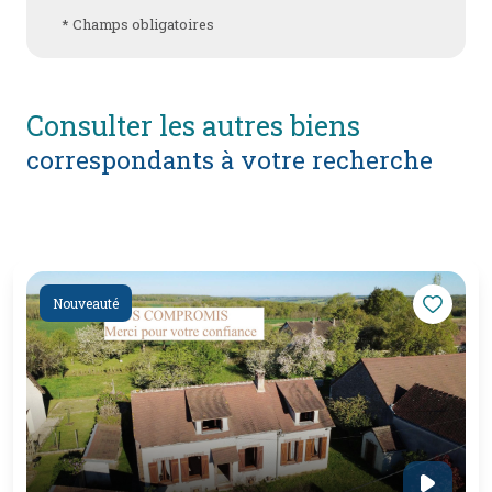
* Champs obligatoires
consulter les autres biens
correspondants à votre recherche
Nouveauté