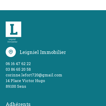
Leigniel Immobilier
06 16 47 62 22
03 86 65 20 58
corinne.lefort720@gmail.com
14 Place Victor Hugo
89100 Sens
Adhérents