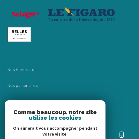
Nos honoraires
Nos partenaires
Mentions légales
Comme beaucoup, notre site
utilise les cookies
Admin
On aimerait vous accompagner pendant
Politique RGPD
votre visite.