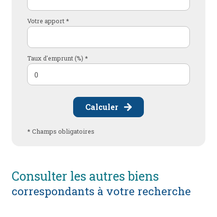
Votre apport *
Taux d'emprunt (%) *
Calculer
* Champs obligatoires
consulter les autres biens
correspondants à votre recherche