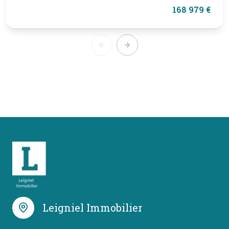
168 979 €
Leigniel Immobilier