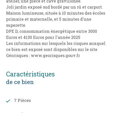
atelier, une pièce et cave gravillonée.
Joli jardin exposé sud bordé par un rû et carport.
Maison lumineuse, située à 10 minutes des écoles
primaire et maternelle, et 5 minutes d'une
superette.
DPE D, consommation énergétique entre 3000
Euros et 4130 Euros pour l'année 2025
Les informations sur lesquels les risques auxquel
ce bien est exposé sont disponibles sur le site
Géorisques : www.georisques.gouv.fr
caractéristiques
de ce bien
7 Pièces