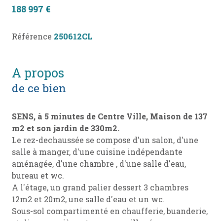
188 997 €
Référence
250612CL
a propos
de ce bien
SENS, à 5 minutes de Centre Ville, Maison de 137
m2 et son jardin de 330m2.
Le rez-dechaussée se compose d'un salon, d'une
salle à manger, d'une cuisine indépendante
aménagée, d'une chambre , d'une salle d'eau,
bureau et wc.
A l'étage, un grand palier dessert 3 chambres
12m2 et 20m2, une salle d'eau et un wc.
Sous-sol compartimenté en chaufferie, buanderie,