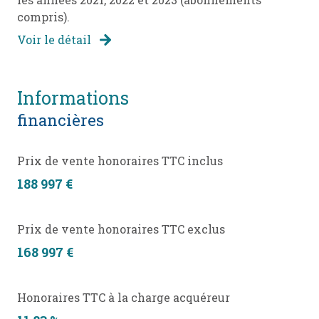
compris).
Voir le détail
informations
financières
Prix de vente honoraires TTC inclus
188 997 €
Prix de vente honoraires TTC exclus
168 997 €
Honoraires TTC à la charge acquéreur