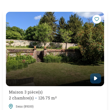
Maison 3 pièce(s)
2 chambre(s)
126.75 m²
Sens (89100)