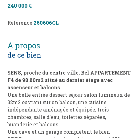
240 000 €
Référence
260606CL
a propos
de ce bien
SENS,
proche du centre ville, Bel APPARTEMENT
F4 de
98.80m2
situé au dernier étage avec
ascenseur et balcons
Une belle entrée
dessert séjour salon lumineux de
32m2 ouvrant sur un balcon, une cuisine
indépendante aménagée et équipée, trois
chambres, salle d'eau, toilettes séparées,
buanderie et balcons
Une cave et un garage complétent le bien