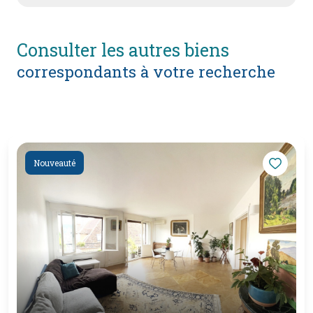
consulter les autres biens
correspondants à votre recherche
Nouveauté