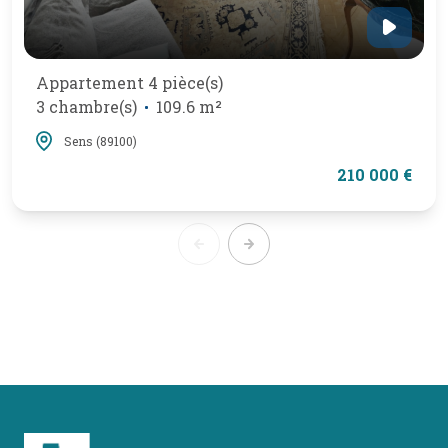
Appartement 4 pièce(s)
3 chambre(s)
109.6 m²
Sens (89100)
210 000 €