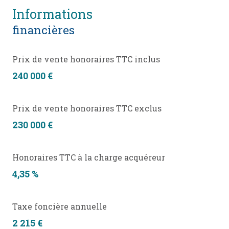
informations
financières
Prix de vente honoraires TTC inclus
240 000 €
Prix de vente honoraires TTC exclus
230 000 €
Honoraires TTC à la charge acquéreur
4,35 %
Taxe foncière annuelle
2 215 €