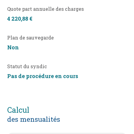
Quote part annuelle des charges
4 220,88 €
Plan de sauvegarde
Non
Statut du syndic
Pas de procédure en cours
calcul
des mensualités