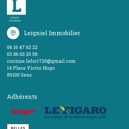
Leigniel Immobilier
06 16 47 62 22
03 86 65 20 58
corinne.lefort720@gmail.com
14 Place Victor Hugo
89100 Sens
Adhérents