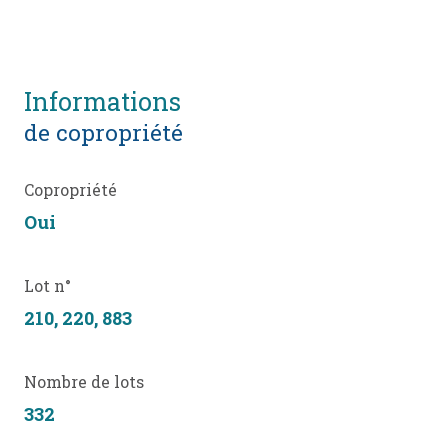
informations
de copropriété
Copropriété
Oui
Lot n°
210, 220, 883
Nombre de lots
332