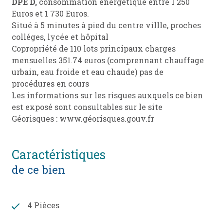
DPE D,
consommation énergétique entre 1 250
Euros et 1 730 Euros.
Situé à 5 minutes à pied du centre villle, proches
colléges, lycée et hôpital
Copropriété de 110 lots principaux charges
mensuelles 351.74 euros (comprennant chauffage
urbain, eau froide et eau chaude) pas de
procédures en cours
Les informations sur les risques auxquels ce bien
est exposé sont consultables sur le site
Géorisques : www.géorisques.gouv.fr
caractéristiques
de ce bien
4 Pièces