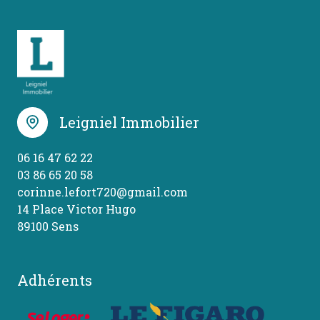
Leigniel Immobilier
06 16 47 62 22
03 86 65 20 58
corinne.lefort720@gmail.com
14 Place Victor Hugo
89100 Sens
Adhérents