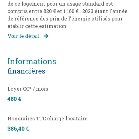
de ce logement pour un usage standard est
compris entre 820 € et 1 160 € . 2023 étant l'année
de référence des prix de l'énergie utilisés pour
établir cette estimation.
Voir le détail
informations
financières
Loyer CC* / mois
480 €
Honoraires TTC charge locataire
386,40 €