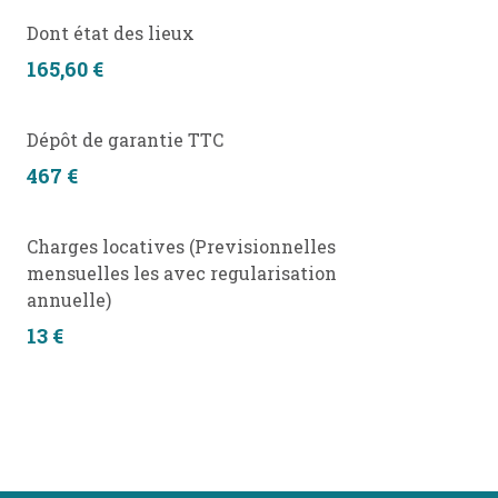
Dont état des lieux
165,60 €
Dépôt de garantie TTC
467 €
Charges locatives (Previsionnelles
mensuelles les avec regularisation
annuelle)
13 €