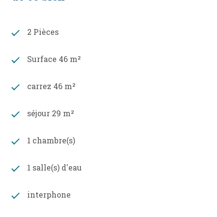
2 Pièces
Surface 46 m²
carrez 46 m²
séjour 29 m²
1 chambre(s)
1 salle(s) d'eau
interphone