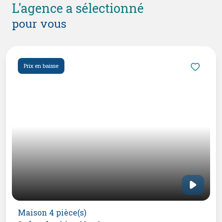
l'agence a sélectionné
pour vous
Prix en baisse
Maison 4 pièce(s)