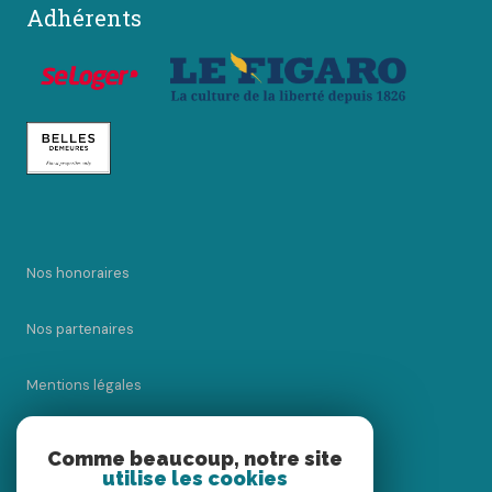
Adhérents
Nos honoraires
Nos partenaires
Mentions légales
Admin
Comme beaucoup, notre site
utilise les cookies