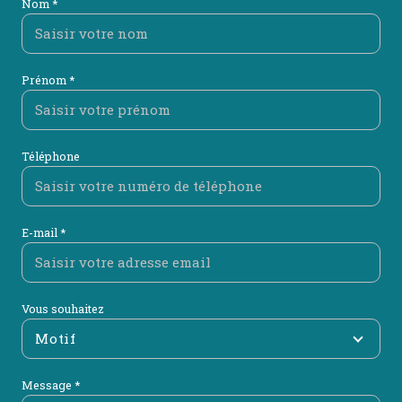
Nom *
Prénom *
Téléphone
E-mail *
Vous souhaitez
Motif
Message *