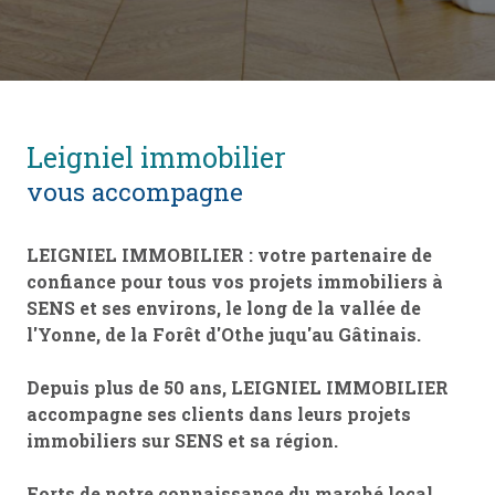
leigniel immobilier
vous accompagne
LEIGNIEL IMMOBILIER : votre partenaire de
confiance pour tous vos projets immobiliers à
SENS et ses environs, le long de la vallée de
l'Yonne, de la Forêt d'Othe juqu'au Gâtinais.
Depuis plus de 50 ans, LEIGNIEL IMMOBILIER
accompagne ses clients dans leurs projets
immobiliers sur SENS et sa région.
Forts de notre connaissance du marché local,