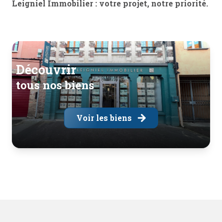
Leigniel Immobilier : votre projet, notre priorité.
découvrir
tous nos biens
Voir les biens