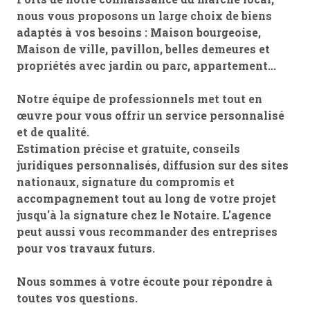
nous vous proposons un large choix de biens
adaptés à vos besoins : Maison bourgeoise,
Maison de ville, pavillon, belles demeures et
propriétés avec jardin ou parc, appartement...
Notre équipe de professionnels met tout en
œuvre pour vous offrir un service personnalisé
et de qualité.
Estimation précise et gratuite, conseils
juridiques personnalisés, diffusion sur des sites
nationaux, signature du compromis et
accompagnement tout au long de votre projet
jusqu'à la signature chez le Notaire. L'agence
peut aussi vous recommander des entreprises
pour vos travaux futurs.
Nous sommes à votre écoute pour répondre à
toutes vos questions.